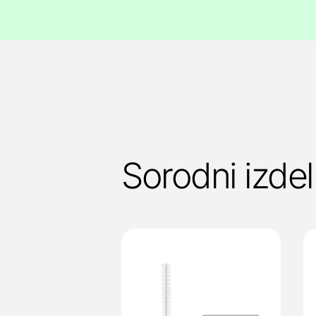
Sorodni izdel