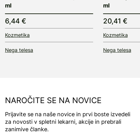
ml
ml
6,44 €
20,41 €
Kozmetika
Kozmetika
Nega telesa
Nega telesa
NAROČITE SE NA NOVICE
Prijavite se na naše novice in prvi boste izvedeli
za novosti v spletni lekarni, akcije in prebrali
zanimive članke.