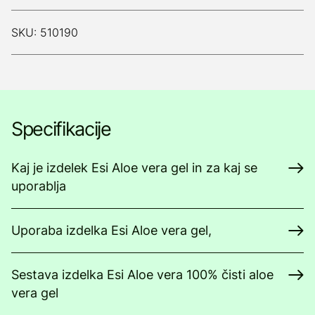
SKU: 510190
Specifikacije
Kaj je izdelek Esi Aloe vera gel in za kaj se
uporablja
Uporaba izdelka Esi Aloe vera gel,
Sestava izdelka Esi Aloe vera 100% čisti aloe
vera gel