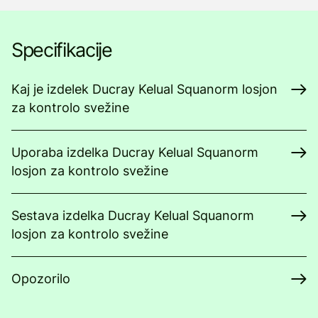
Specifikacije
Kaj je izdelek Ducray Kelual Squanorm losjon
za kontrolo svežine
Uporaba izdelka Ducray Kelual Squanorm
losjon za kontrolo svežine
Sestava izdelka Ducray Kelual Squanorm
losjon za kontrolo svežine
Opozorilo