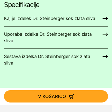
Specifikacije
Kaj je izdelek Dr. Steinberger sok zlata sliva
Uporaba izdelka Dr. Steinberger sok zlata
sliva
Sestava izdelka Dr. Steinberger sok zlata
sliva
V KOŠARICO