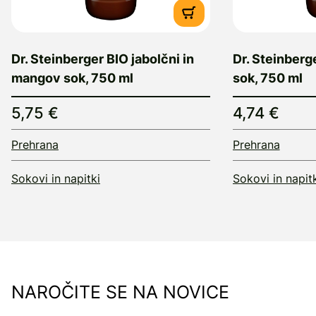
Dr. Steinberger BIO jabolčni in
Dr. Steinberg
mangov sok, 750 ml
sok, 750 ml
5,75 €
4,74 €
Prehrana
Prehrana
Sokovi in napitki
Sokovi in napit
NAROČITE SE NA NOVICE