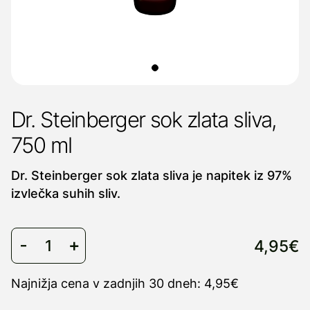
Dr. Steinberger sok zlata sliva,
750 ml
Dr. Steinberger sok zlata sliva je napitek iz 97%
izvlečka suhih sliv.
4,95€
Najnižja cena v zadnjih 30 dneh: 4,95€