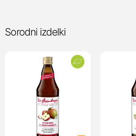
Sorodni izdelki