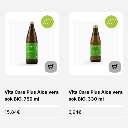
Vita Care Plus Aloe vera
Vita Care Plus Aloe vera
sok BIO, 750 ml
sok BIO, 330 ml
15,84€
6,94€