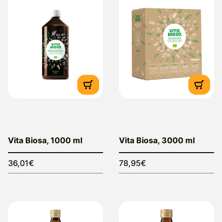
Vita Biosa, 1000 ml
Vita Biosa, 3000 ml
36,01€
78,95€