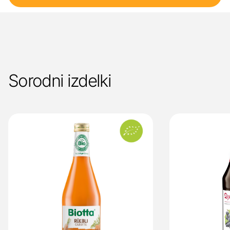
Sorodni izdelki