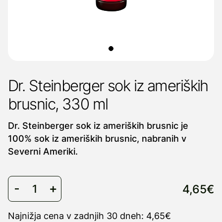
Dr. Steinberger sok iz ameriških
brusnic, 330 ml
Dr. Steinberger sok iz ameriških brusnic je
100% sok iz ameriških brusnic, nabranih v
Severni Ameriki.
4,65€
Najnižja cena v zadnjih 30 dneh: 4,65€