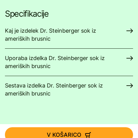
Specifikacije
Kaj je izdelek Dr. Steinberger sok iz
ameriških brusnic
Uporaba izdelka Dr. Steinberger sok iz
ameriških brusnic
Sestava izdelka Dr. Steinberger sok iz
ameriških brusnic
V KOŠARICO