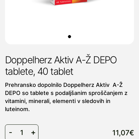
Doppelherz Aktiv A-Ž DEPO
tablete, 40 tablet
Prehransko dopolnilo Doppelherz Aktiv A-Ž
DEPO so tablete s podaljšanim sproščanjem z
vitamini, minerali, elementi v sledovih in
luteinom.
11,07€