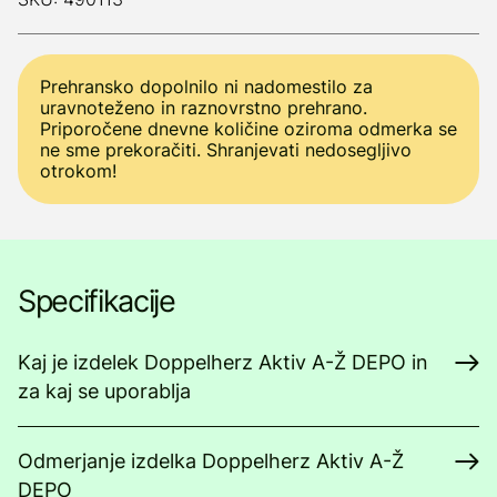
Prehransko dopolnilo ni nadomestilo za
uravnoteženo in raznovrstno prehrano.
Priporočene dnevne količine oziroma odmerka se
ne sme prekoračiti. Shranjevati nedosegljivo
otrokom!
Specifikacije
Kaj je izdelek Doppelherz Aktiv A-Ž DEPO in
za kaj se uporablja
Odmerjanje izdelka Doppelherz Aktiv A-Ž
DEPO