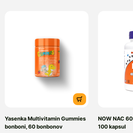
Yasenka Multivitamin Gummies
NOW NAC 600
bonboni, 60 bonbonov
100 kapsul