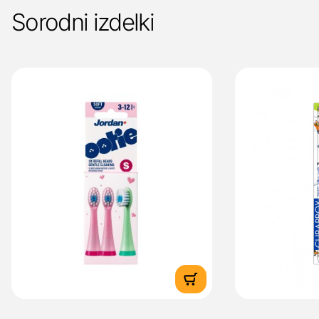
Sorodni izdelki