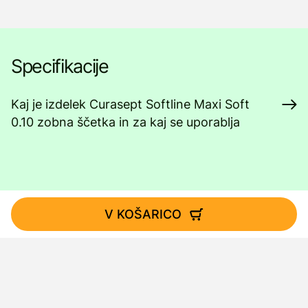
Specifikacije
Kaj je izdelek Curasept Softline Maxi Soft
0.10 zobna ščetka in za kaj se uporablja
V KOŠARICO