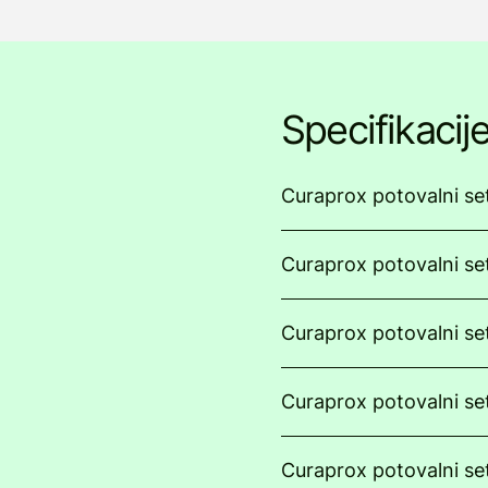
Specifikacij
Curaprox potovalni se
Curaprox potovalni set
Curaprox potovalni se
Curaprox potovalni se
Curaprox potovalni se