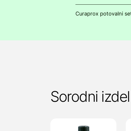
Curaprox potovalni se
Sorodni izdel