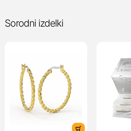
Sorodni izdelki