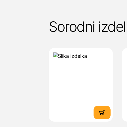
Sorodni izdel