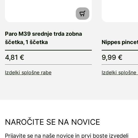
Paro M39 srednje trda zobna
ščetka, 1 ščetka
Nippes pincet
4,81 €
9,99 €
Izdelki splošne rabe
Izdelki splošne
NAROČITE SE NA NOVICE
Prijavite se na naše novice in prvi boste izvedeli