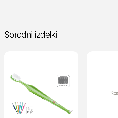
Sorodni izdelki