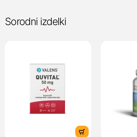
Sorodni izdelki