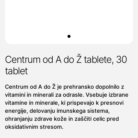
Centrum od A do Ž tablete, 30
tablet
Centrum od A do Ž je prehransko dopolnilo z
vitamini in minerali za odrasle. Vsebuje izbrane
vitamine in minerale, ki prispevajo k presnovi
energije, delovanju imunskega sistema,
ohranjanju zdrave kože in zaščiti celic pred
oksidativnim stresom.