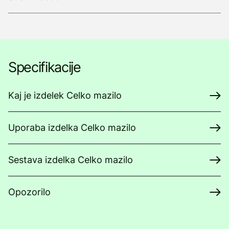
Specifikacije
Kaj je izdelek Celko mazilo
Uporaba izdelka Celko mazilo
Sestava izdelka Celko mazilo
Opozorilo