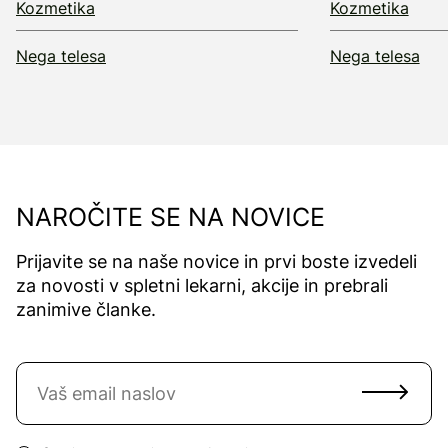
Kozmetika
Kozmetika
Nega telesa
Nega telesa
NAROČITE SE NA NOVICE
Prijavite se na naše novice in prvi boste izvedeli
za novosti v spletni lekarni, akcije in prebrali
zanimive članke.
Naročite se na novice
Email naslov