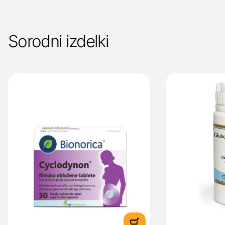
Sorodni izdelki