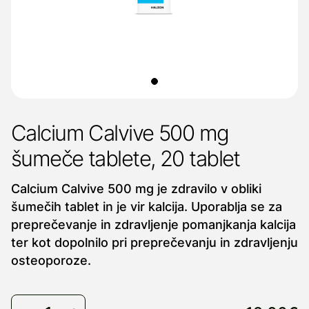
Calcium Calvive 500 mg
šumeče tablete, 20 tablet
Calcium Calvive 500 mg je zdravilo v obliki
šumečih tablet in je vir kalcija. Uporablja se za
preprečevanje in zdravljenje pomanjkanja kalcija
ter kot dopolnilo pri preprečevanju in zdravljenju
osteoporoze.