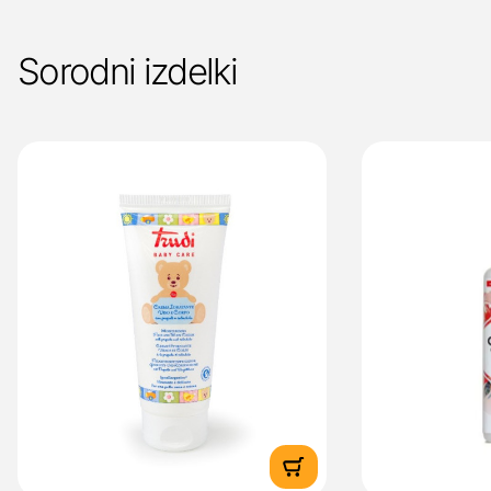
Sorodni izdelki