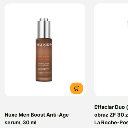
Effaclar Duo 
Nuxe Men Boost Anti-Age
obraz ZF 30 z
serum, 30 ml
La Roche-Pos