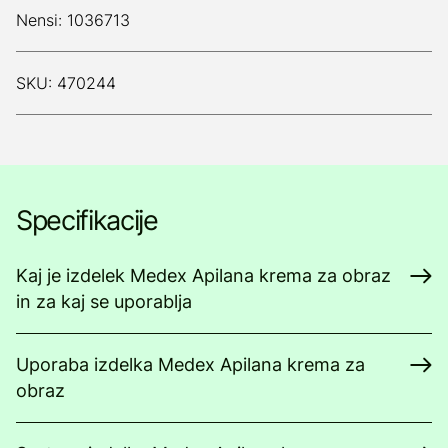
Nensi: 1036713
SKU: 470244
Specifikacije
Kaj je izdelek Medex Apilana krema za obraz
in za kaj se uporablja
Uporaba izdelka Medex Apilana krema za
obraz