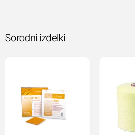
Sorodni izdelki