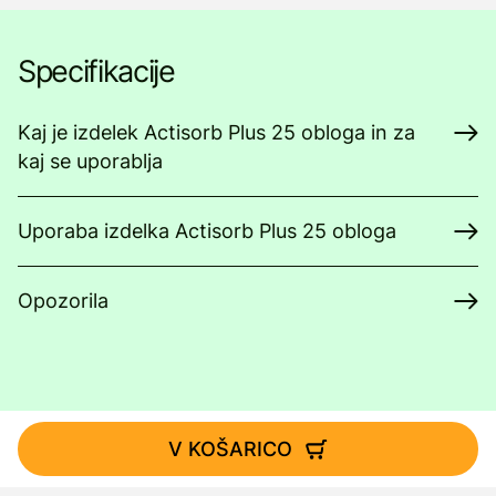
Specifikacije
Kaj je izdelek Actisorb Plus 25 obloga in za
kaj se uporablja
Uporaba izdelka Actisorb Plus 25 obloga
Opozorila
V KOŠARICO