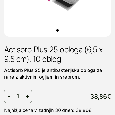
Actisorb Plus 25 obloga (6,5 x
9,5 cm), 10 oblog
Actisorb Plus 25 je antibakterijska obloga za
rane z aktivnim ogljem in srebrom.
38,86€
Najnižja cena v zadnjih 30 dneh: 38,86€