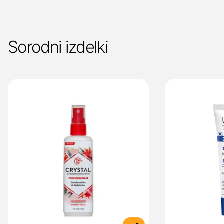
Sorodni izdelki