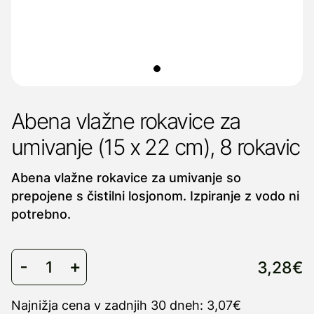
Abena vlažne rokavice za
umivanje (15 x 22 cm), 8 rokavic
Abena vlažne rokavice za umivanje so
prepojene s čistilni losjonom. Izpiranje z vodo ni
potrebno.
3,28€
Najnižja cena v zadnjih 30 dneh: 3,07€