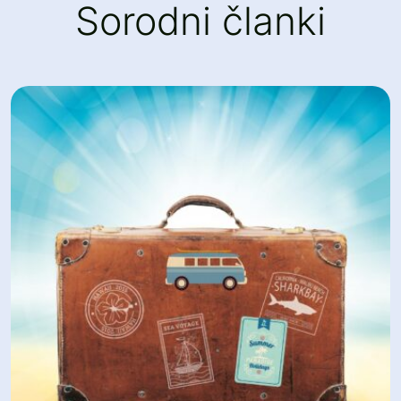
Sorodni članki