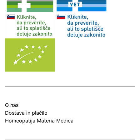
O nas
Dostava in plačilo
Homeopatija Materia Medica