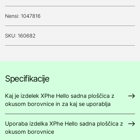
Nensi: 1047816
SKU: 160682
Specifikacije
Kaj je izdelek XPhe Hello sadna ploščica z
okusom borovnice in za kaj se uporablja
Uporaba izdelka XPhe Hello sadna ploščica z
okusom borovnice