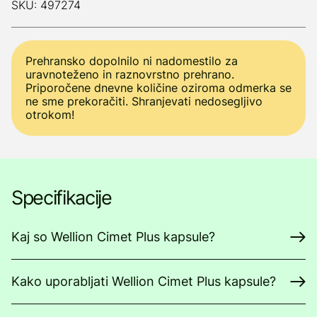
SKU: 497274
Prehransko dopolnilo ni nadomestilo za
uravnoteženo in raznovrstno prehrano.
Priporočene dnevne količine oziroma odmerka se
ne sme prekoračiti. Shranjevati nedosegljivo
otrokom!
Specifikacije
Kaj so Wellion Cimet Plus kapsule?
Kako uporabljati Wellion Cimet Plus kapsule?