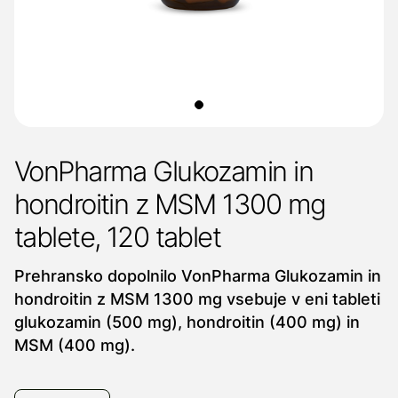
VonPharma Glukozamin in
hondroitin z MSM 1300 mg
tablete, 120 tablet
Prehransko dopolnilo VonPharma Glukozamin in
hondroitin z MSM 1300 mg vsebuje v eni tableti
glukozamin (500 mg), hondroitin (400 mg) in
MSM (400 mg).