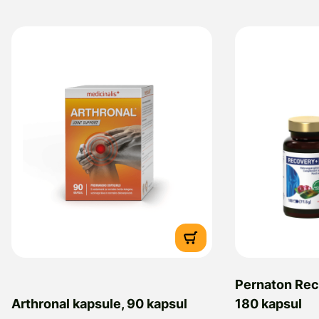
Pernaton Rec
Arthronal kapsule, 90 kapsul
180 kapsul