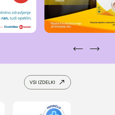
VSI IZDELKI