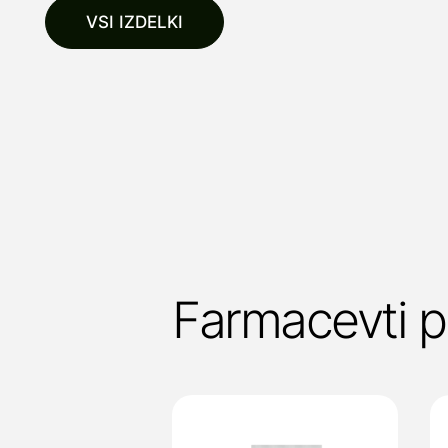
VSI IZDELKI
Farmacevti 