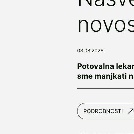
novos
03.08.2026
Potovalna lekar
sme manjkati 
PODROBNOSTI