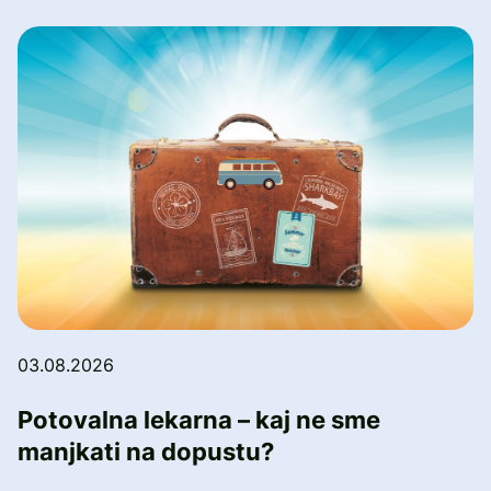
03.08.2026
Potovalna lekarna – kaj ne sme
manjkati na dopustu?