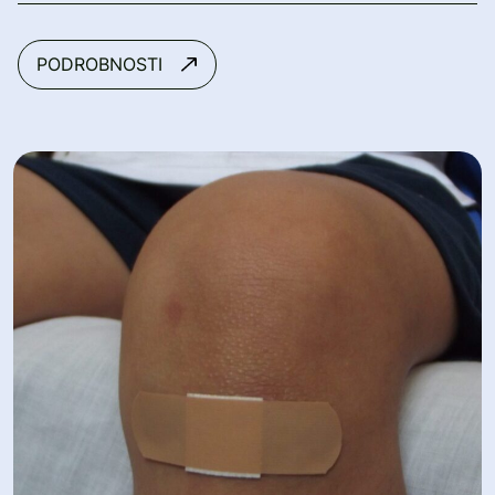
PODROBNOSTI