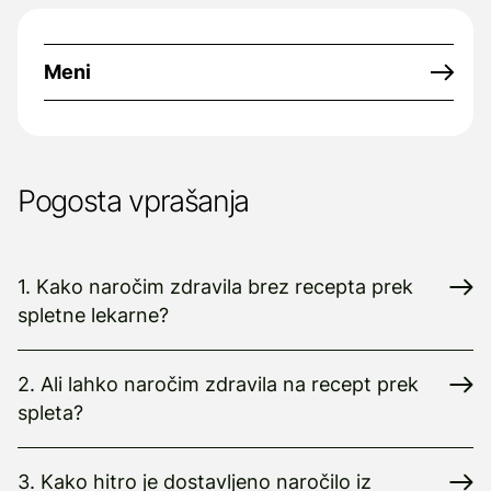
Meni
Pogosta vprašanja
1. Kako naročim zdravila brez recepta prek
spletne lekarne?
2. Ali lahko naročim zdravila na recept prek
spleta?
3. Kako hitro je dostavljeno naročilo iz