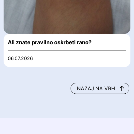
Ali znate pravilno oskrbeti rano?
06.07.2026
NAZAJ NA VRH