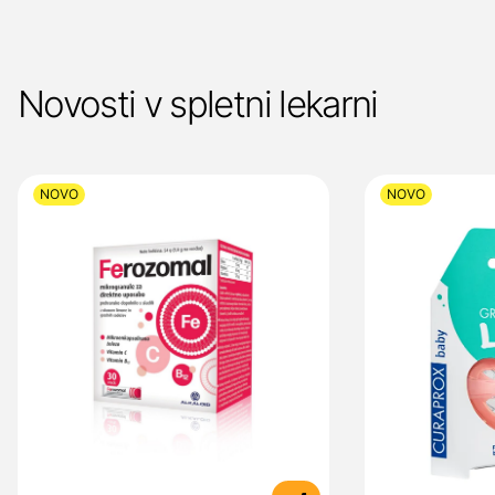
Novosti v spletni lekarni
NOVO
NOVO