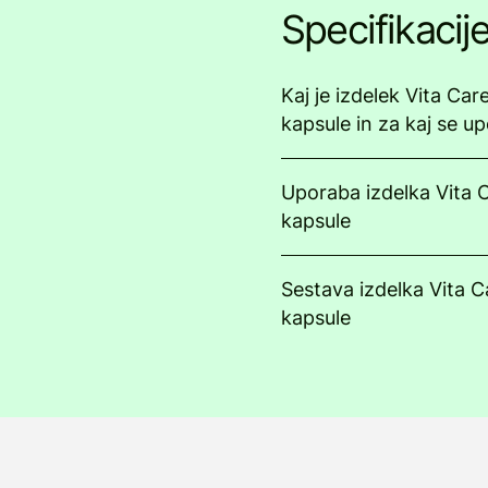
Specifikacij
Kaj je izdelek Vita Car
kapsule in za kaj se up
Uporaba izdelka Vita 
kapsule
Sestava izdelka Vita C
kapsule