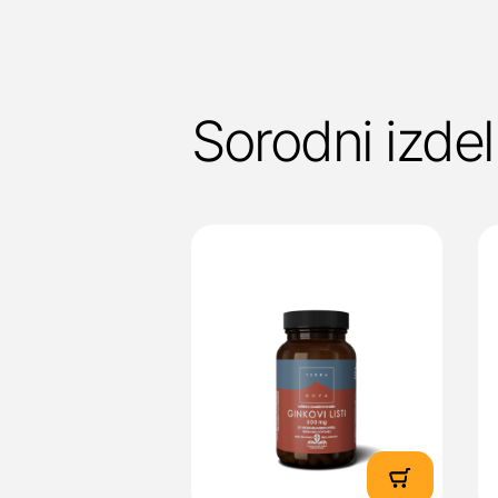
Sorodni izdel