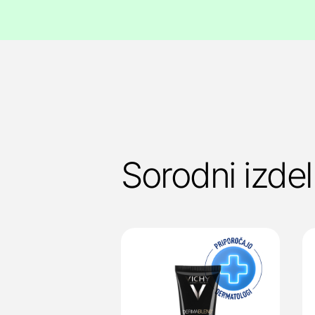
Sorodni izdel