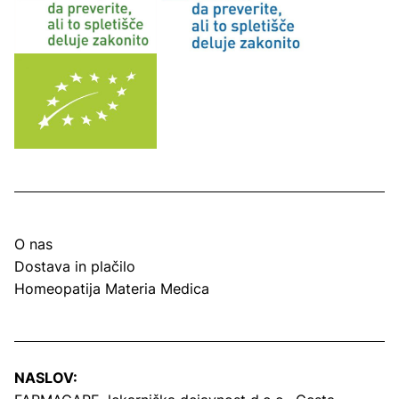
O nas
Dostava in plačilo
Homeopatija Materia Medica
NASLOV: