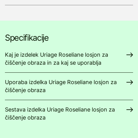
Specifikacije
Kaj je izdelek Uriage Roseliane losjon za
čiščenje obraza in za kaj se uporablja
Uporaba izdelka Uriage Roseliane losjon za
čiščenje obraza
Sestava izdelka Uriage Roseliane losjon za
čiščenje obraza