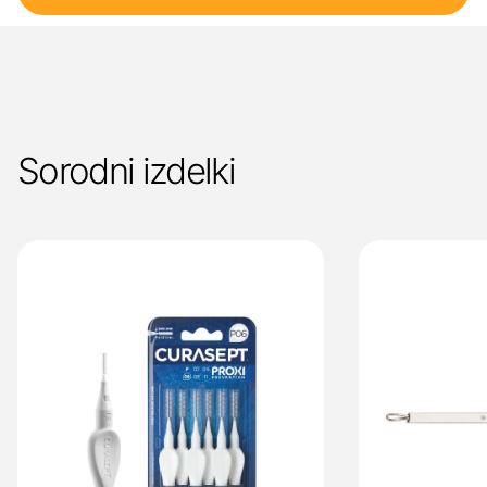
Sorodni izdelki