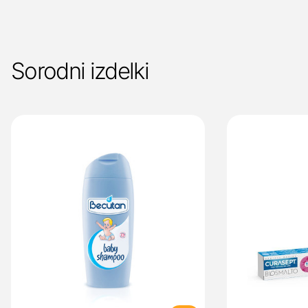
Sorodni izdelki