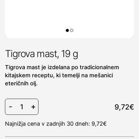
Tigrova mast, 19 g
Tigrova mast je izdelana po tradicionalnem
kitajskem receptu, ki temelji na mešanici
eteričnih olj.
9,72€
Najnižja cena v zadnjih 30 dneh: 9,72€