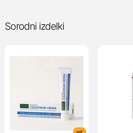
Sorodni izdelki