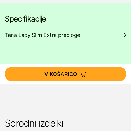
Specifikacije
Tena Lady Slim Extra predloge
V KOŠARICO
Sorodni izdelki