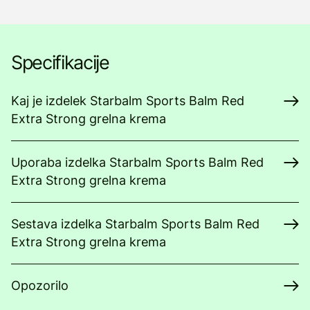
Specifikacije
Kaj je izdelek Starbalm Sports Balm Red
Extra Strong grelna krema
Uporaba izdelka Starbalm Sports Balm Red
Extra Strong grelna krema
Sestava izdelka Starbalm Sports Balm Red
Extra Strong grelna krema
Opozorilo