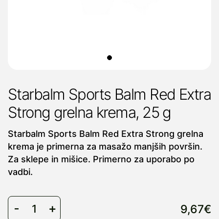
Starbalm Sports Balm Red Extra
Strong grelna krema, 25 g
Starbalm Sports Balm Red Extra Strong grelna
krema je primerna za masažo manjših površin.
Za sklepe in mišice. Primerno za uporabo po
vadbi.
9,67€