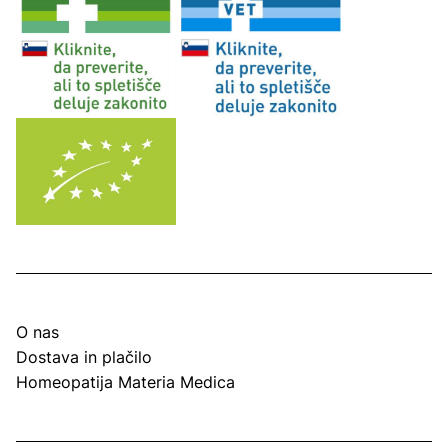
O nas
Dostava in plačilo
Homeopatija Materia Medica