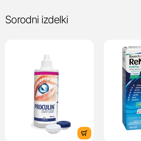
Sorodni izdelki