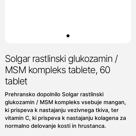
Solgar rastlinski glukozamin /
MSM kompleks tablete, 60
tablet
Prehransko dopolnilo Solgar rastlinski
glukozamin / MSM kompleks vsebuje mangan,
ki prispeva k nastajanju vezivnega tkiva, ter
vitamin C, ki prispeva k nastajanju kolagena za
normalno delovanje kosti in hrustanca.