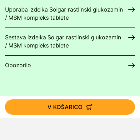
Uporaba izdelka Solgar rastlinski glukozamin
/ MSM kompleks tablete
Sestava izdelka Solgar rastlinski glukozamin
/ MSM kompleks tablete
Opozorilo
V KOŠARICO