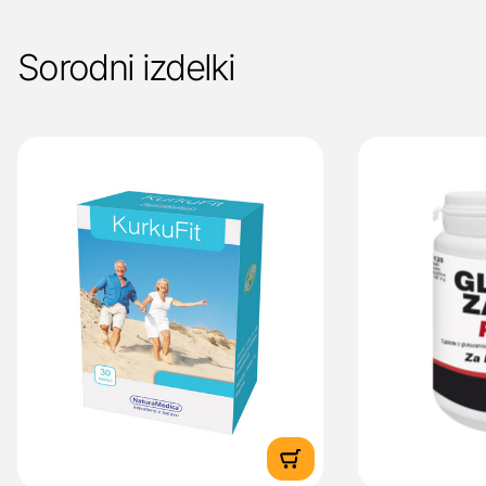
Sorodni izdelki