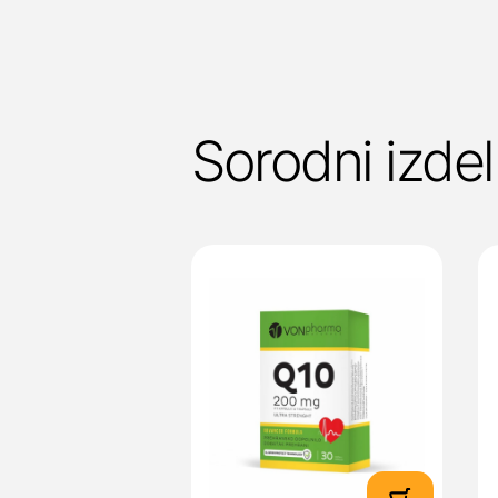
Sorodni izdel