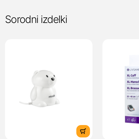
Sorodni izdelki