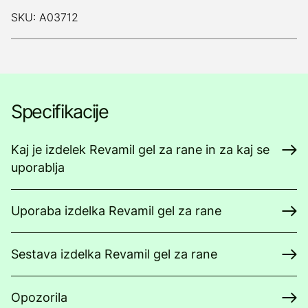
SKU: A03712
Specifikacije
Kaj je izdelek Revamil gel za rane in za kaj se
uporablja
Uporaba izdelka Revamil gel za rane
Sestava izdelka Revamil gel za rane
Opozorila