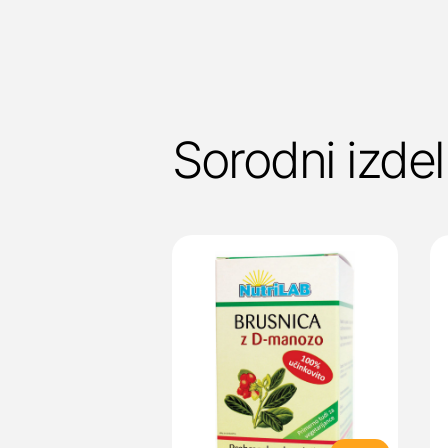
Sorodni izdel