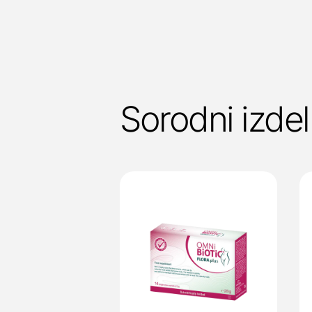
Sorodni izdel