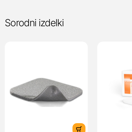
Sorodni izdelki