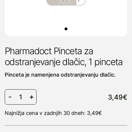
Pharmadoct Pinceta za
odstranjevanje dlačic, 1 pinceta
Pinceta je namenjena odstranjevanju dlačic.
3,49€
Najnižja cena v zadnjih 30 dneh: 3,49€