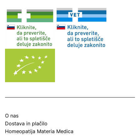
O nas
Dostava in plačilo
Homeopatija Materia Medica