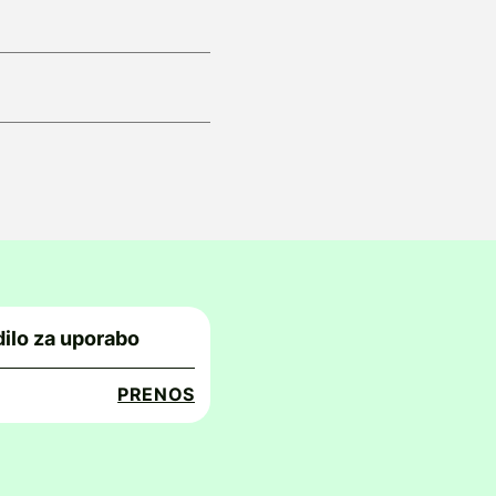
ilo za uporabo
PRENOS