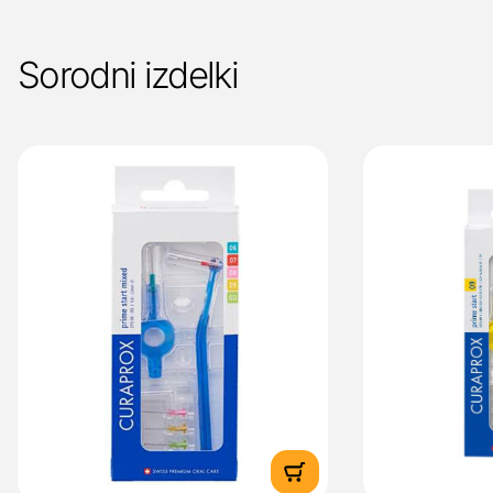
Sorodni izdelki