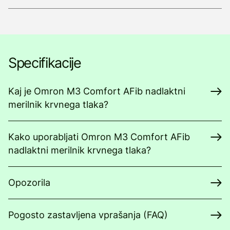
Specifikacije
Kaj je Omron M3 Comfort AFib nadlaktni
merilnik krvnega tlaka?
Kako uporabljati Omron M3 Comfort AFib
nadlaktni merilnik krvnega tlaka?
Opozorila
Pogosto zastavljena vprašanja (FAQ)