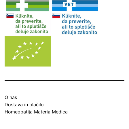
O nas
Dostava in plačilo
Homeopatija Materia Medica