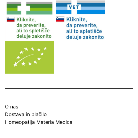
O nas
Dostava in plačilo
Homeopatija Materia Medica