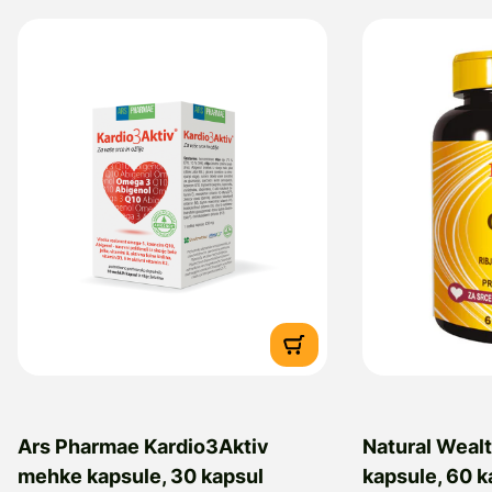
Ars Pharmae Kardio3Aktiv
Natural Weal
mehke kapsule, 30 kapsul
kapsule, 60 k