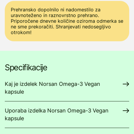
Prehransko dopolnilo ni nadomestilo za
uravnoteženo in raznovrstno prehrano.
Priporočene dnevne količine oziroma odmerka se
ne sme prekoračiti. Shranjevati nedosegljivo
otrokom!
Specifikacije
Kaj je izdelek Norsan Omega-3 Vegan
kapsule
Uporaba izdelka Norsan Omega-3 Vegan
kapsule