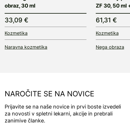
obraz, 30 ml
ZF 30, 50 ml +
33,09 €
61,31 €
Kozmetika
Kozmetika
Naravna kozmetika
Nega obraza
NAROČITE SE NA NOVICE
Prijavite se na naše novice in prvi boste izvedeli
za novosti v spletni lekarni, akcije in prebrali
zanimive članke.