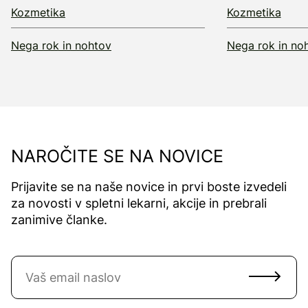
Kozmetika
Kozmetika
Nega rok in nohtov
Nega rok in no
NAROČITE SE NA NOVICE
Prijavite se na naše novice in prvi boste izvedeli
za novosti v spletni lekarni, akcije in prebrali
zanimive članke.
Naročite se na novice
Email naslov