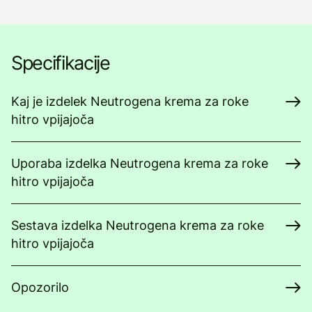
Specifikacije
Kaj je izdelek Neutrogena krema za roke
hitro vpijajoča
Uporaba izdelka Neutrogena krema za roke
hitro vpijajoča
Sestava izdelka Neutrogena krema za roke
hitro vpijajoča
Opozorilo